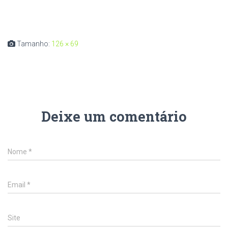
Tamanho:
126 × 69
Deixe um comentário
Nome
*
Email
*
Site