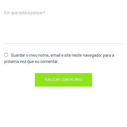
Em que está a pensar?
Guardar o meu nome, email e site neste navegador para a
próxima vez que eu comentar.