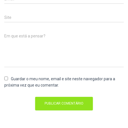
Site
Em que está a pensar?
Guardar o meu nome, email e site neste navegador para a
próxima vez que eu comentar.