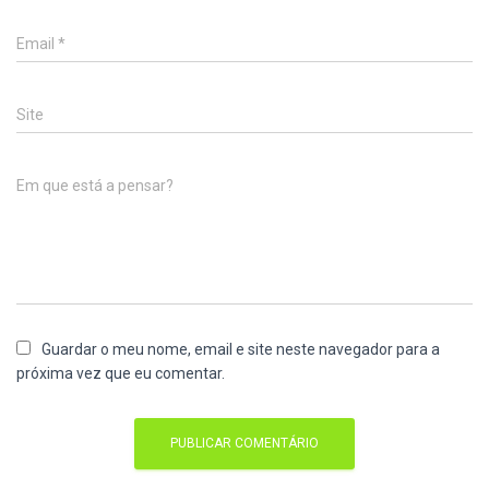
Email
*
Site
Em que está a pensar?
Guardar o meu nome, email e site neste navegador para a
próxima vez que eu comentar.