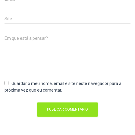
Site
Em que está a pensar?
Guardar o meu nome, email e site neste navegador para a
próxima vez que eu comentar.