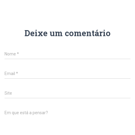
Deixe um comentário
Nome
*
Email
*
Site
Em que está a pensar?