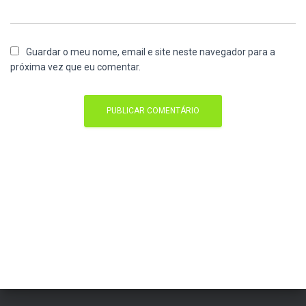
Guardar o meu nome, email e site neste navegador para a
próxima vez que eu comentar.