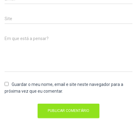
Site
Em que está a pensar?
Guardar o meu nome, email e site neste navegador para a
próxima vez que eu comentar.