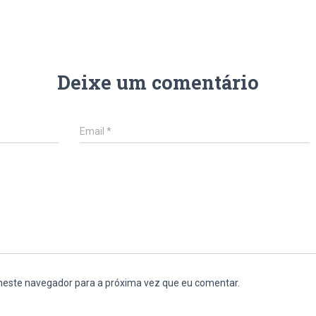
Deixe um comentário
Email
*
 neste navegador para a próxima vez que eu comentar.