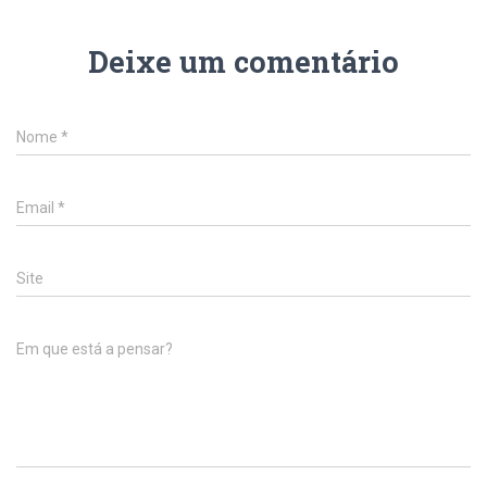
Deixe um comentário
Nome
*
Email
*
Site
Em que está a pensar?