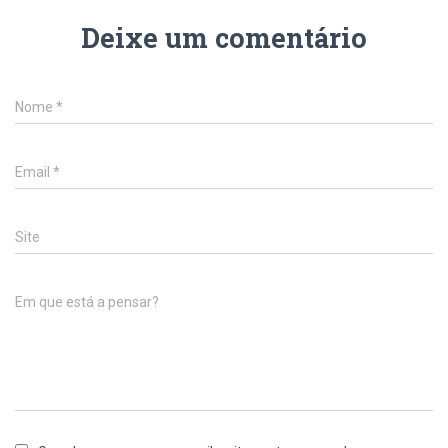
Deixe um comentário
Nome
*
Email
*
Site
Em que está a pensar?