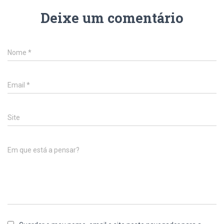
Deixe um comentário
Nome
*
Email
*
Site
Em que está a pensar?