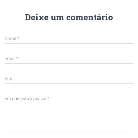
Deixe um comentário
Nome
*
Email
*
Site
Em que está a pensar?