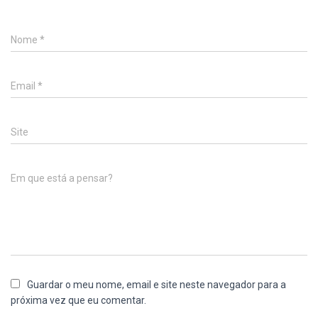
Nome
*
Email
*
Site
Em que está a pensar?
Guardar o meu nome, email e site neste navegador para a
próxima vez que eu comentar.